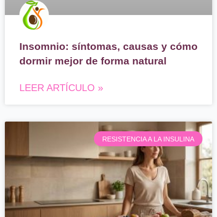
Insomnio: síntomas, causas y cómo
dormir mejor de forma natural
LEER ARTÍCULO »
RESISTENCIA A LA INSULINA