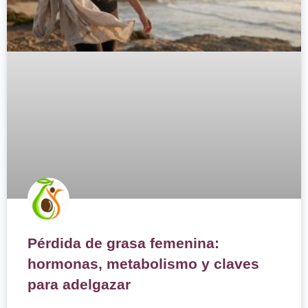
Pérdida de grasa femenina:
hormonas, metabolismo y claves
para adelgazar