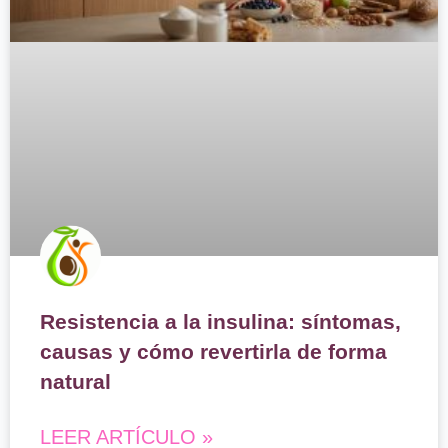
Resistencia a la insulina: síntomas,
causas y cómo revertirla de forma
natural
LEER ARTÍCULO »