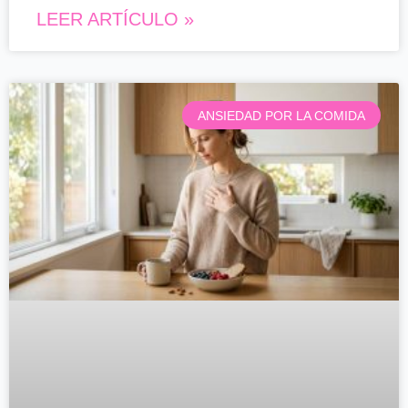
LEER ARTÍCULO »
ANSIEDAD POR LA COMIDA