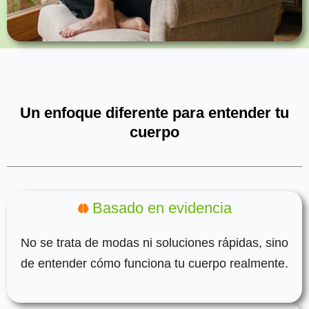
Un enfoque diferente para entender tu
cuerpo
Basado en evidencia
No se trata de modas ni soluciones rápidas, sino
de entender cómo funciona tu cuerpo realmente.