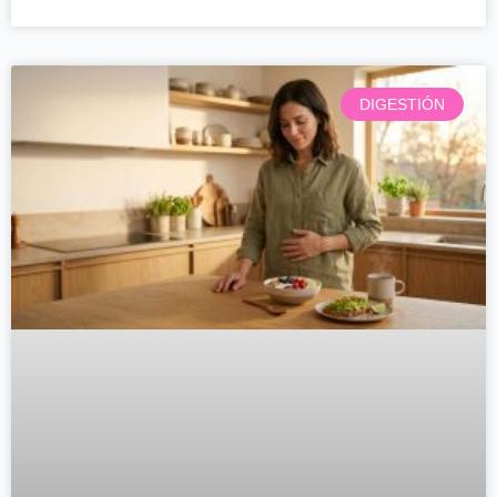
DIGESTIÓN