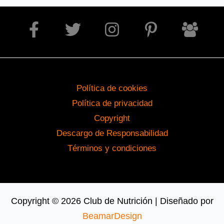
Política de cookies
Política de privacidad
Copyright
Descargo de Responsabilidad
Términos y condiciones
Copyright © 2026 Club de Nutrición | Diseñado por
BeamarDesign