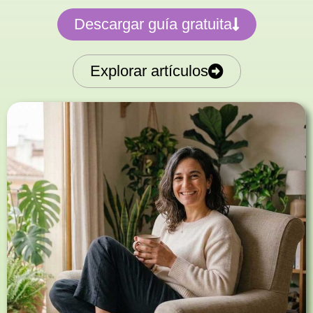
Descargar guía gratuita
Explorar artículos