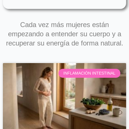
Cada vez más mujeres están
empezando a entender su cuerpo y a
recuperar su energía de forma natural.
Página
Página
Página
Página
INFLAMACIÓN INTESTINAL