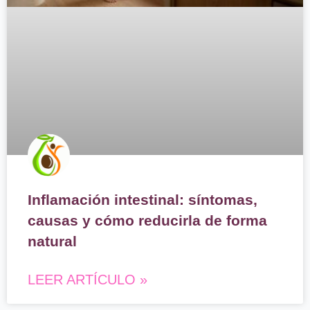
Inflamación intestinal: síntomas,
causas y cómo reducirla de forma
natural
LEER ARTÍCULO »