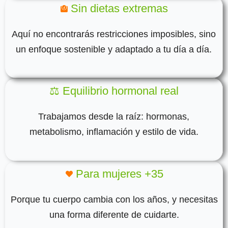
Sin dietas extremas
Aquí no encontrarás restricciones imposibles, sino
un enfoque sostenible y adaptado a tu día a día.
⚖️ Equilibrio hormonal real
Trabajamos desde la raíz: hormonas,
metabolismo, inflamación y estilo de vida.
Para mujeres +35
Porque tu cuerpo cambia con los años, y necesitas
una forma diferente de cuidarte.