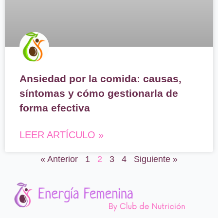
Ansiedad por la comida: causas,
síntomas y cómo gestionarla de
forma efectiva
LEER ARTÍCULO »
« Anterior
1
2
3
4
Siguiente »