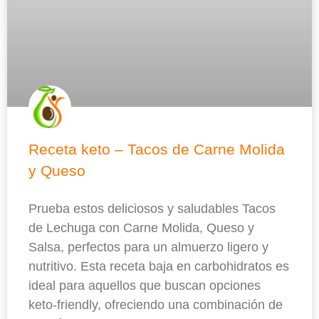
Receta keto – Tacos de Carne Molida
y Queso
Prueba estos deliciosos y saludables Tacos
de Lechuga con Carne Molida, Queso y
Salsa, perfectos para un almuerzo ligero y
nutritivo. Esta receta baja en carbohidratos es
ideal para aquellos que buscan opciones
keto-friendly, ofreciendo una combinación de