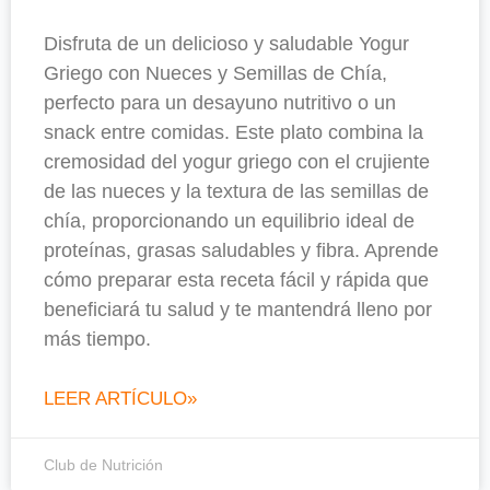
Disfruta de un delicioso y saludable Yogur
Griego con Nueces y Semillas de Chía,
perfecto para un desayuno nutritivo o un
snack entre comidas. Este plato combina la
cremosidad del yogur griego con el crujiente
de las nueces y la textura de las semillas de
chía, proporcionando un equilibrio ideal de
proteínas, grasas saludables y fibra. Aprende
cómo preparar esta receta fácil y rápida que
beneficiará tu salud y te mantendrá lleno por
más tiempo.
LEER ARTÍCULO»
Club de Nutrición