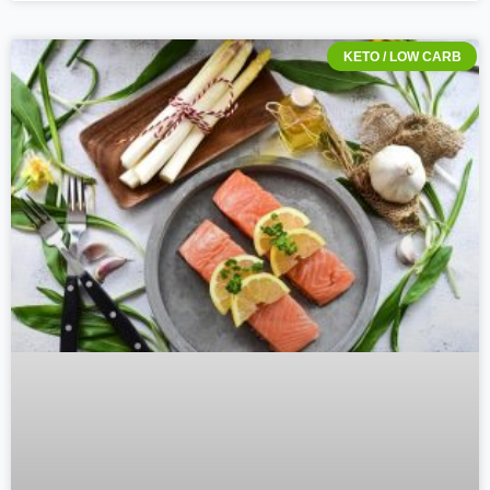
KETO / LOW CARB