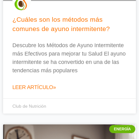
¿Cuáles son los métodos más
comunes de ayuno intermitente?
Descubre los Métodos de Ayuno Intermitente
más Efectivos para mejorar tu Salud El ayuno
intermitente se ha convertido en una de las
tendencias más populares
LEER ARTÍCULO»
Club de Nutrición
ENERGÍA