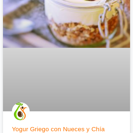
Yogur Griego con Nueces y Chía