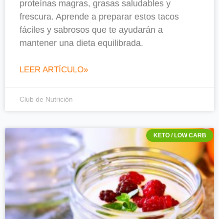
proteínas magras, grasas saludables y
frescura. Aprende a preparar estos tacos
fáciles y sabrosos que te ayudarán a
mantener una dieta equilibrada.
LEER ARTÍCULO»
Club de Nutrición
KETO / LOW CARB