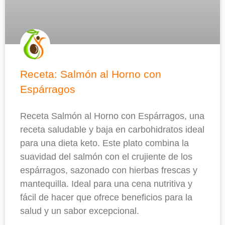
Receta: Salmón al Horno con
Espárragos
Receta Salmón al Horno con Espárragos, una
receta saludable y baja en carbohidratos ideal
para una dieta keto. Este plato combina la
suavidad del salmón con el crujiente de los
espárragos, sazonado con hierbas frescas y
mantequilla. Ideal para una cena nutritiva y
fácil de hacer que ofrece beneficios para la
salud y un sabor excepcional.